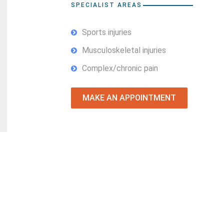
SPECIALIST AREAS
Sports injuries
Musculoskeletal injuries
Complex/chronic pain
MAKE AN APPOINTMENT