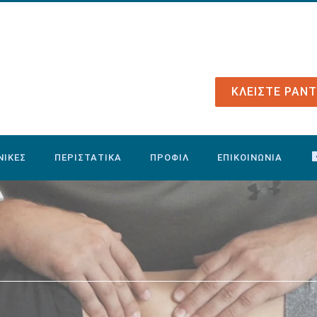
ΚΛΕΙΣΤΕ ΡΑΝ
ΝΙΚΕΣ
ΠΕΡΙΣΤΑΤΙΚΑ
ΠΡΟΦΙΛ
ΕΠΙΚΟΙΝΩΝΙΑ