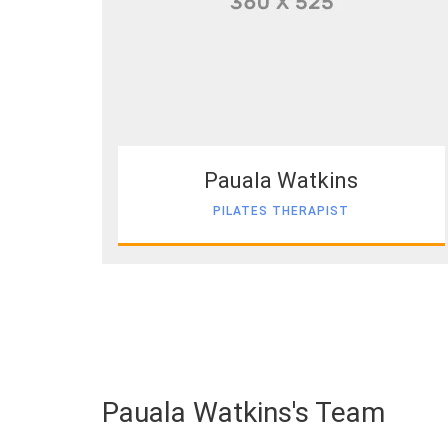
Pauala Watkins
PILATES THERAPIST
Pauala Watkins's Team