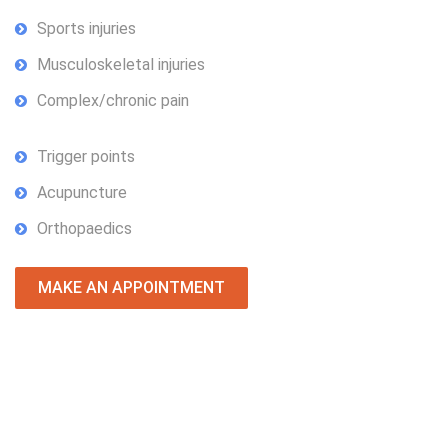
Sports injuries
Musculoskeletal injuries
Complex/chronic pain
Trigger points
Acupuncture
Orthopaedics
MAKE AN APPOINTMENT