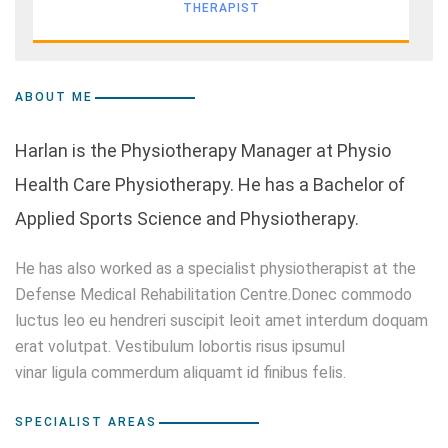
THERAPIST
ABOUT ME
Harlan is the Physiotherapy Manager at Physio
Health Care Physiotherapy. He has a Bachelor of
Applied Sports Science and Physiotherapy.
He has also worked as a specialist physiotherapist at the
Defense Medical Rehabilitation Centre.Donec commodo
luctus leo eu hendreri suscipit leoit amet interdum doquam
erat volutpat. Vestibulum lobortis risus ipsumul
vinar ligula commerdum aliquamt id finibus felis.
SPECIALIST AREAS