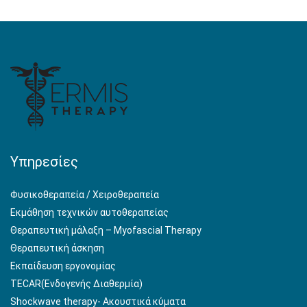
Υπηρεσίες
Φυσικοθεραπεία / Χειροθεραπεία
Εκμάθηση τεχνικών αυτοθεραπείας
Θεραπευτική μάλαξη – Myofascial Therapy
Θεραπευτική άσκηση
Εκπαίδευση εργονομίας
TECAR(Ενδογενής Διαθερμία)
Shockwave therapy- Aκουστικά κύματα