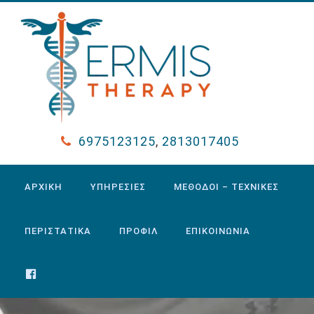
6975123125
,
2813017405
ΑΡΧΙΚΗ
ΥΠΗΡΕΣΙΕΣ
ΜΕΘΟΔΟΙ – ΤΕΧΝΙΚΕΣ
ΠΕΡΙΣΤΑΤΙΚΑ
ΠΡΟΦΙΛ
ΕΠΙΚΟΙΝΩΝΙΑ
FACEBOOK