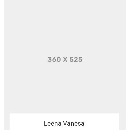
Leena Vanesa