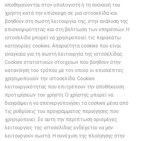
αποθηκεύονται στον υπολογιστή ή τη συσκευή του
χρήστη κατά την επίσκεψη σε μια ιστοσελίδα και
βοηθούν στη σωστή λειτουργία της, στην ανάλυση της
επισκεψιμότητας και στη βελτίωση των υπηρεσιών. Η
ιστοσελίδα μπορεί να χρησιμοποιεί τις παρακάτω
κατηγορίες cookies: Απαραίτητα cookies που είναι
αναγκαία για τη σωστή λειτουργία της ιστοσελίδας.
Cookies στατιστικών στοιχείων που βοηθούν στην
κατανόηση του τρόπου με τον οποίο οι επισκέπτες
χρησιμοποιούν την ιστοσελίδα. Cookies
λειτουργικότητας που επιτρέπουν την αποθήκευση
προτιμήσεων του χρήστη. Ο χρήστης μπορεί να
διαγράψει ή να απενεργοποιήσει τα cookies μέσα από
τις ρυθμίσεις του προγράμματος περιήγησης που
χρησιμοποιεί. Σε αυτή την περίπτωση ορισμένες
λειτουργίες της ιστοσελίδας ενδέχεται να μην
λειτουργούν σωστά. Η συνέχιση της πλοήγησης στην