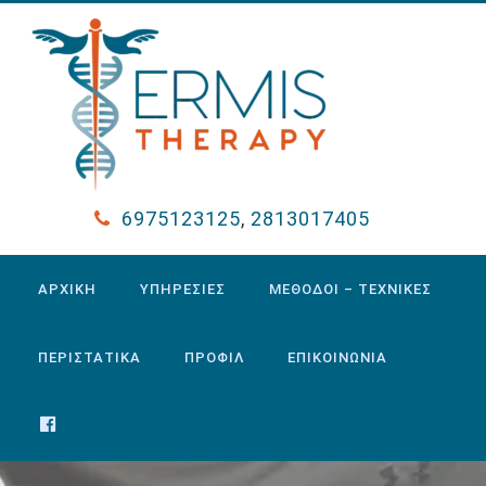
6975123125
,
2813017405
ΑΡΧΙΚΗ
ΥΠΗΡΕΣΙΕΣ
ΜΕΘΟΔΟΙ – ΤΕΧΝΙΚΕΣ
ΠΕΡΙΣΤΑΤΙΚΑ
ΠΡΟΦΙΛ
ΕΠΙΚΟΙΝΩΝΙΑ
FACEBOOK