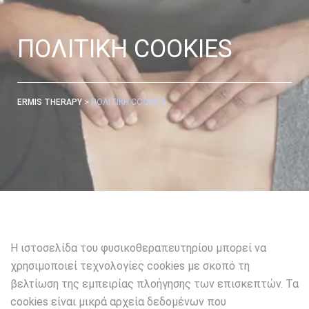
ΠΟΛΙΤΙΚΗ COOKIES
>
ERMIS THERAPY
ΠΟΛΙΤΙΚΗ COOKIES
Η ιστοσελίδα του φυσικοθεραπευτηρίου μπορεί να
χρησιμοποιεί τεχνολογίες cookies με σκοπό τη
βελτίωση της εμπειρίας πλοήγησης των επισκεπτών. Τα
cookies είναι μικρά αρχεία δεδομένων που