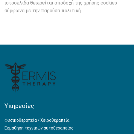
ιστοσελίδα θεωρείται αποδοχή της χρήσης cookies
σύμφωνα με την παρούσα πολιτική.
Υπηρεσίες
Φυσικοθεραπεία / Χειροθεραπεία
Εκμάθηση τεχνικών αυτοθεραπείας